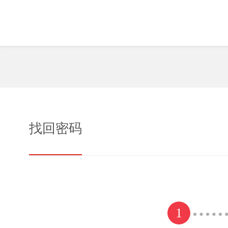
找回密码
1