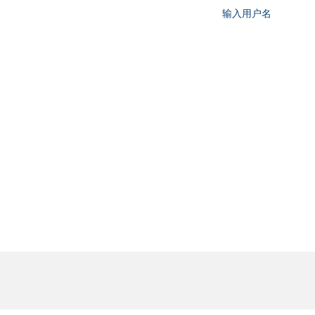
输入用户名