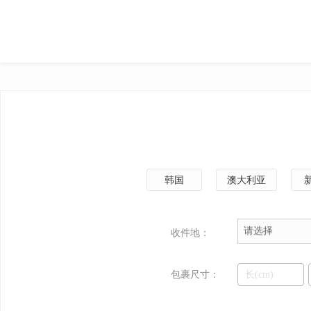
韩国
澳大利亚
请选择
收件地：
包裹尺寸：